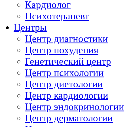
Кардиолог
Психотерапевт
Центры
Центр диагностики
Центр похудения
Генетический центр
Центр психологии
Центр диетологии
Центр кардиологии
Центр эндокринологии
Центр дерматологии