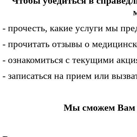
Чтобы убедиться в справедл
- прочесть, какие услуги мы пр
- прочитать отзывы о медицинс
- ознакомиться с текущими акц
- записаться на прием или вызва
Мы сможем Вам 