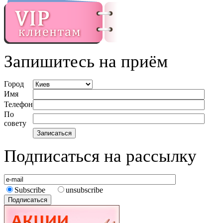
Запишитесь на приём
Город
Имя
Телефон
По
совету
Подписаться на рассылку
Subscribe
unsubscribe