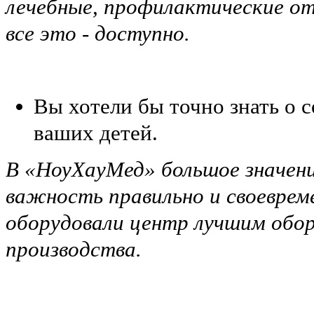
лечебные, профилактические от
все это - доступно.
Вы хотели бы точно знать о с
ваших детей.
В «НоуХауМед» большое значени
важность правильно и своеврем
оборудовали центр лучшим обор
производства.