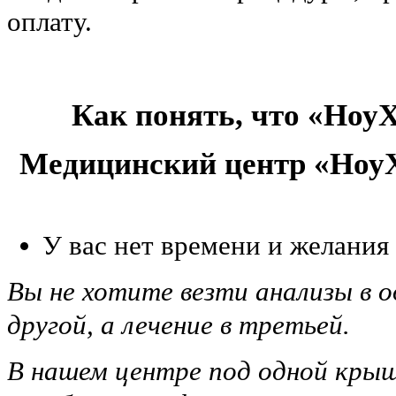
оплату.
Как понять, что «НоуХ
Медицинский центр «НоуХ
У вас нет времени и желания
Вы не хотите везти анализы в о
другой, а лечение в третьей.
В нашем центре под одной крыш