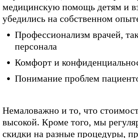
медицинскую помощь детям и в
убедились на собственном опыт
Профессионализм врачей, та
персонала
Комфорт и конфиденциально
Понимание проблем пациент
Немаловажно и то, что стоимост
высокой. Кроме того, мы регул
скидки на разные процедуры, 