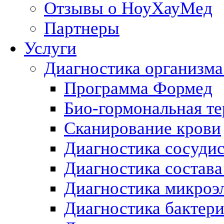
Отзывы о НоуХауМед
Партнеры
Услуги
Диагностика организма
Программа Формед
Био-гормональная те
Сканирование крови
Диагностика сосуди
Диагностика состава
Диагностика микроэ
Диагностика бактери