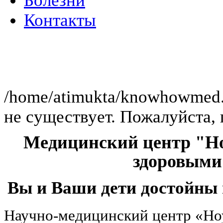
Болезни
Контакты
Клиника работает 
/home/atimukta/knowhowmed.or
не существует. Пожалуйста, 
Медицинский центр "Но
здоровыми
Вы и Ваши дети достойны 
Научно-медицинский центр «Но