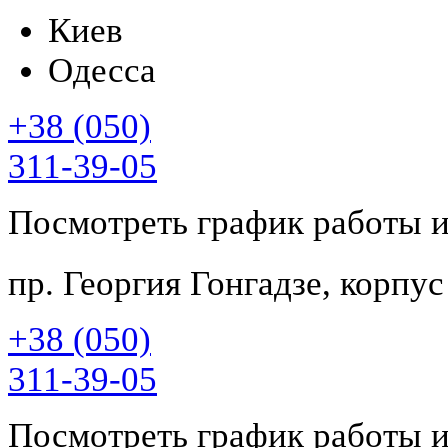
Киев
Одесса
+38 (050)
311-39-05
Посмотреть график работы 
пр. Георгия Гонгадзе, корпу
+38 (050)
311-39-05
Посмотреть график работы 