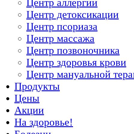
Центр аллергии
Центр детоксикации
Центр псориаза
Центр массажа
Центр позвоночника
Центр здоровья крови
Центр мануальной тер
Продукты
Цены
Акции
На здоровье!