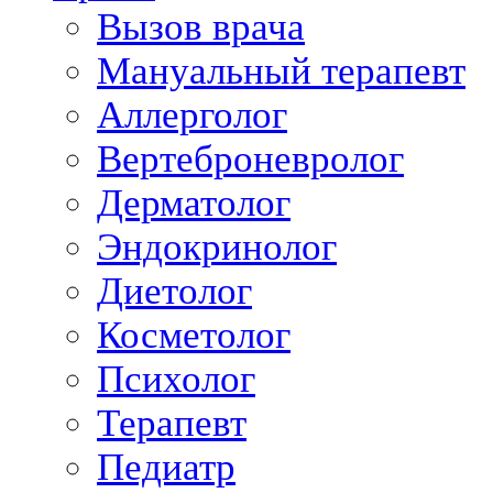
Вызов врача
Мануальный терапевт
Аллерголог
Вертеброневролог
Дерматолог
Эндокринолог
Диетолог
Косметолог
Психолог
Терапевт
Педиатр