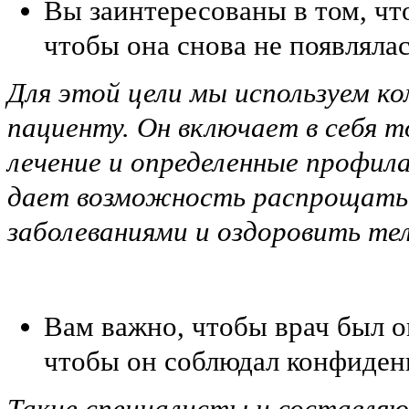
Вы заинтересованы в том, что
чтобы она снова не появлялас
Для этой цели мы используем к
пациенту. Он включает в себя 
лечение и определенные профил
дает возможность распрощатьс
заболеваниями и оздоровить те
Вам важно, чтобы врач был 
чтобы он соблюдал конфиден
Такие специалисты и составля