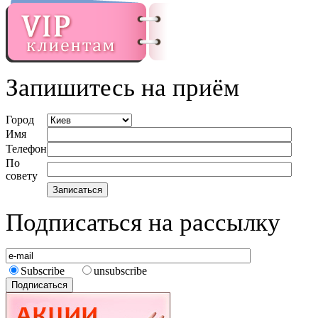
Запишитесь на приём
Город
Имя
Телефон
По
совету
Подписаться на рассылку
Subscribe
unsubscribe