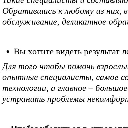
Обратившись к любому из них, 
обслуживание, деликатное обра
Вы хотите видеть результат л
Для того чтобы помочь взрослым
опытные специалисты, самое со
технологии, а главное – большо
устранить проблемы некомфорт