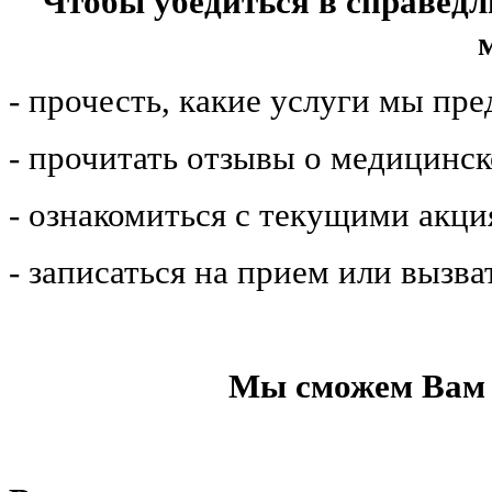
Чтобы убедиться в справедл
- прочесть, какие услуги мы пр
- прочитать отзывы о медицинс
- ознакомиться с текущими акц
- записаться на прием или вызва
Мы сможем Вам 