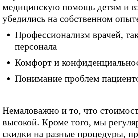
медицинскую помощь детям и в
убедились на собственном опыт
Профессионализм врачей, та
персонала
Комфорт и конфиденциально
Понимание проблем пациент
Немаловажно и то, что стоимост
высокой. Кроме того, мы регул
скидки на разные процедуры, 