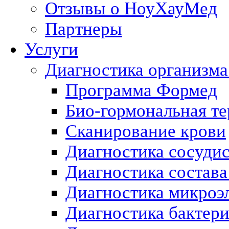
Отзывы о НоуХауМед
Партнеры
Услуги
Диагностика организма
Программа Формед
Био-гормональная те
Сканирование крови
Диагностика сосуди
Диагностика состава
Диагностика микроэ
Диагностика бактери