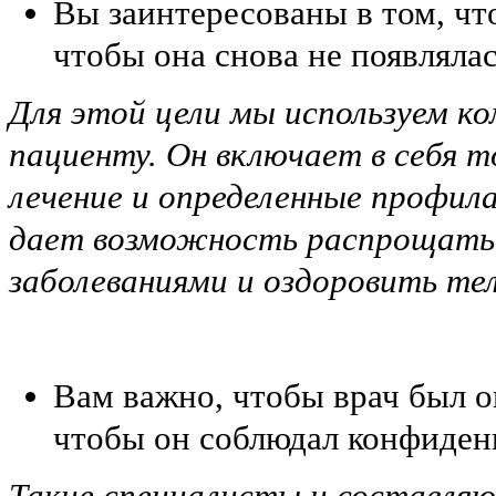
Вы заинтересованы в том, что
чтобы она снова не появлялас
Для этой цели мы используем к
пациенту. Он включает в себя 
лечение и определенные профил
дает возможность распрощатьс
заболеваниями и оздоровить те
Вам важно, чтобы врач был 
чтобы он соблюдал конфиден
Такие специалисты и составля