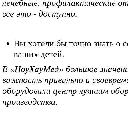
лечебные, профилактические от
все это - доступно.
Вы хотели бы точно знать о с
ваших детей.
В «НоуХауМед» большое значени
важность правильно и своеврем
оборудовали центр лучшим обор
производства.