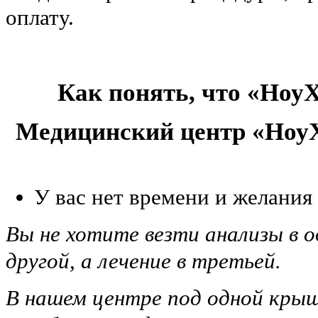
оплату.
Как понять, что «НоуХ
Медицинский центр «НоуХ
У вас нет времени и желания
Вы не хотите везти анализы в о
другой, а лечение в третьей.
В нашем центре под одной крыш