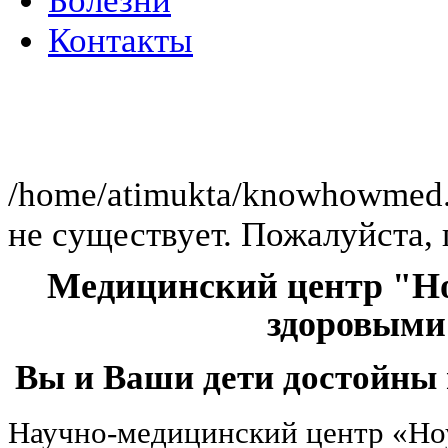
Болезни
Контакты
Клини
/home/atimukta/knowhowmed.or
не существует. Пожалуйста, 
Медицинский центр "Но
здоровыми
Вы и Ваши дети достойны 
Научно-медицинский центр «Но