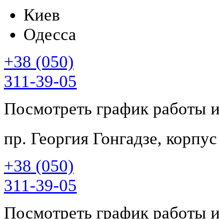
Киев
Одесса
+38 (050)
311-39-05
Посмотреть график работы 
пр. Георгия Гонгадзе, корпу
+38 (050)
311-39-05
Посмотреть график работы 