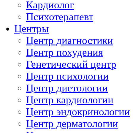
Кардиолог
Психотерапевт
Центры
Центр диагностики
Центр похудения
Генетический центр
Центр психологии
Центр диетологии
Центр кардиологии
Центр эндокринологии
Центр дерматологии