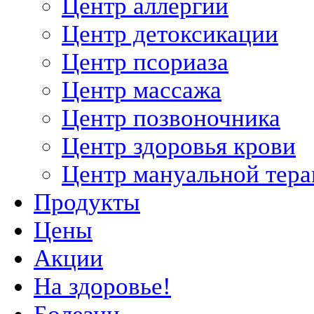
Центр аллергии
Центр детоксикации
Центр псориаза
Центр массажа
Центр позвоночника
Центр здоровья крови
Центр мануальной тер
Продукты
Цены
Акции
На здоровье!