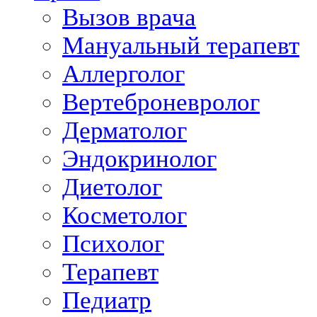
Вызов врача
Мануальный терапевт
Аллерголог
Вертеброневролог
Дерматолог
Эндокринолог
Диетолог
Косметолог
Психолог
Терапевт
Педиатр